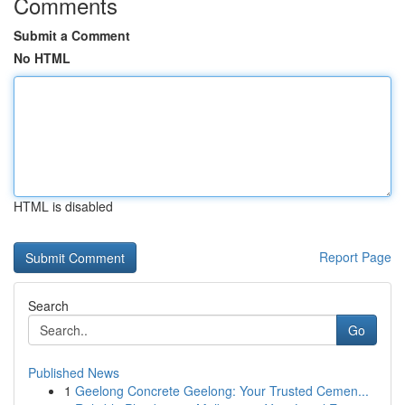
Comments
Submit a Comment
No HTML
HTML is disabled
Report Page
Search
Go
Published News
1
Geelong Concrete Geelong: Your Trusted Cemen...