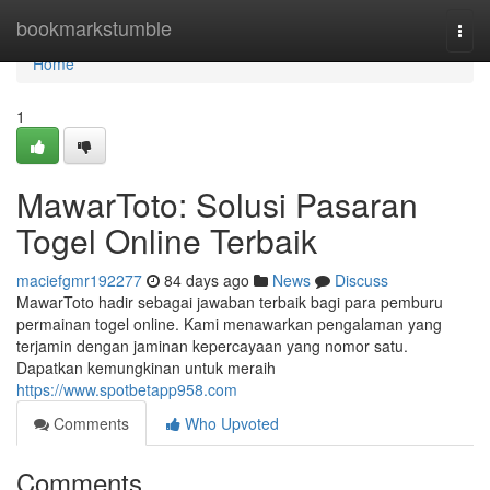
Home
bookmarkstumble
Togg
navi
Home
1
MawarToto: Solusi Pasaran
Togel Online Terbaik
maciefgmr192277
84 days ago
News
Discuss
MawarToto hadir sebagai jawaban terbaik bagi para pemburu
permainan togel online. Kami menawarkan pengalaman yang
terjamin dengan jaminan kepercayaan yang nomor satu.
Dapatkan kemungkinan untuk meraih
https://www.spotbetapp958.com
Comments
Who Upvoted
Comments