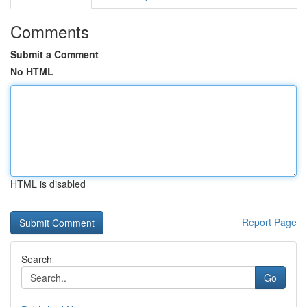
Comments
Submit a Comment
No HTML
HTML is disabled
Report Page
Search
Go