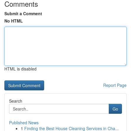
Comments
Submit a Comment
No HTML
HTML is disabled
Report Page
Search
Go
Published News
1
Finding the Best House Cleaning Services in Cha...