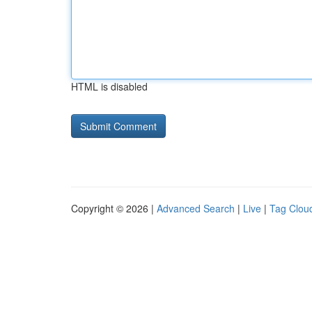
HTML is disabled
Copyright © 2026 |
Advanced Search
|
Live
|
Tag Clou