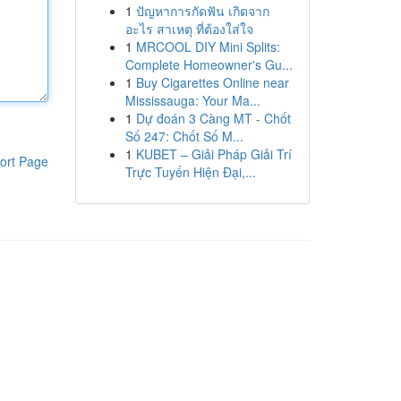
1
ปัญหาการกัดฟัน เกิดจาก
อะไร สาเหตุ ที่ต้องใส่ใจ
1
MRCOOL DIY Mini Splits:
Complete Homeowner's Gu...
1
Buy Cigarettes Online near
Mississauga: Your Ma...
1
Dự đoán 3 Càng MT - Chốt
Số 247: Chốt Số M...
1
KUBET – Giải Pháp Giải Trí
ort Page
Trực Tuyến Hiện Đại,...