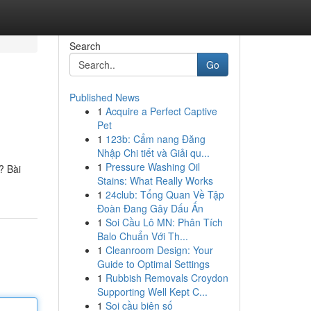
Search
Go
Published News
1
Acquire a Perfect Captive
Pet
1
123b: Cẩm nang Đăng
Nhập Chi tiết và Giải qu...
1
Pressure Washing Oil
? Bài
Stains: What Really Works
1
24club: Tổng Quan Về Tập
Đoàn Đang Gây Dấu Ấn
1
Soi Cầu Lô MN: Phân Tích
Balo Chuẩn Với Th...
1
Cleanroom Design: Your
Guide to Optimal Settings
1
Rubbish Removals Croydon
Supporting Well Kept C...
1
Soi cầu biên số