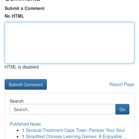
Submit a Comment
No HTML
HTML is disabled
Report Page
Search
Go
Published News
1
Sensual Treatment Cape Town: Pamper Your Soul
1
Simplified Chinese Learning Games: A Enjoyable ...