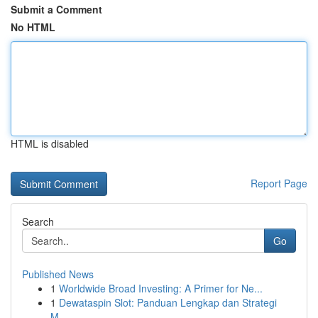
Submit a Comment
No HTML
HTML is disabled
Report Page
Search
Go
Published News
1
Worldwide Broad Investing: A Primer for Ne...
1
Dewataspin Slot: Panduan Lengkap dan Strategi
M...