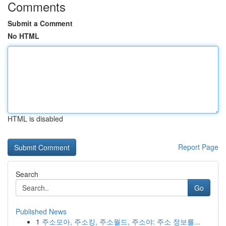
Comments
Submit a Comment
No HTML
HTML is disabled
Report Page
Search
Go
Published News
1
주소모아, 주소킹, 주소월드, 주소야: 주소 정보를...