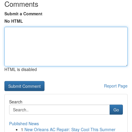
Comments
Submit a Comment
No HTML
HTML is disabled
Report Page
Search
Go
Published News
1
New Orleans AC Repair: Stay Cool This Summer