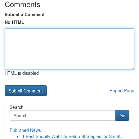
Comments
Submit a Comment
No HTML
HTML is disabled
Report Page
Search
Go
Published News
1
Best Shopify Website Setup Strategies for Small...