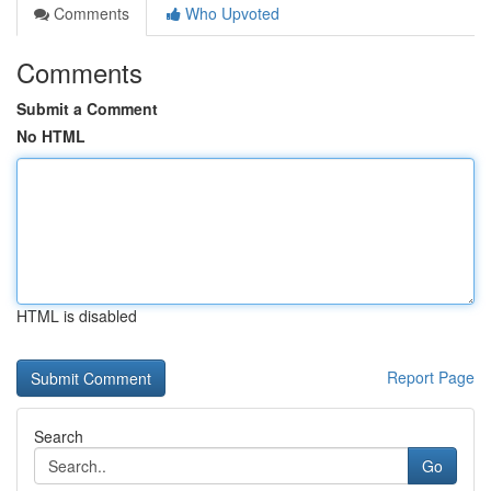
Comments
Who Upvoted
Comments
Submit a Comment
No HTML
HTML is disabled
Report Page
Search
Go