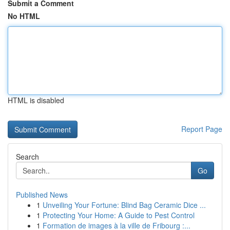
Submit a Comment
No HTML
HTML is disabled
Report Page
Search
Go
Published News
1
Unveiling Your Fortune: Blind Bag Ceramic Dice ...
1
Protecting Your Home: A Guide to Pest Control
1
Formation de images à la ville de Fribourg :...