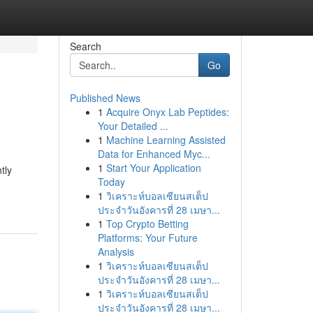
Search
Go
Published News
1
Acquire Onyx Lab Peptides:
Your Detailed ...
1
Machine Learning Assisted
Data for Enhanced Myc...
1
Start Your Application
tly
Today
1
วิเคราะห์บอลเซียนสเต็ป
ประจำวันอังคารที่ 28 เมษา...
1
Top Crypto Betting
Platforms: Your Future
Analysis
1
วิเคราะห์บอลเซียนสเต็ป
ประจำวันอังคารที่ 28 เมษา...
1
วิเคราะห์บอลเซียนสเต็ป
ประจำวันอังคารที่ 28 เมษา...