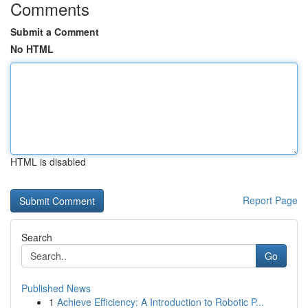
Comments
Submit a Comment
No HTML
HTML is disabled
Report Page
Search
Go
Published News
1
Achieve Efficiency: A Introduction to Robotic P...