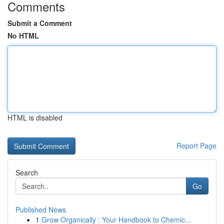
Comments
Submit a Comment
No HTML
HTML is disabled
Report Page
Search
Go
Published News
1
Grow Organically : Your Handbook to Chemic...