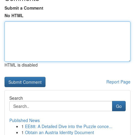
Submit a Comment
No HTML
HTML is disabled
Report Page
Search
Go
Published News
1
EE88: A Detailed Dive into the Puzzle conce...
1
Obtain an Austria Identity Document