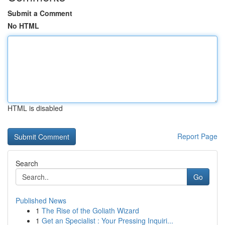
Submit a Comment
No HTML
HTML is disabled
Report Page
Search
Go
Published News
1
The Rise of the Goliath Wizard
1
Get an Specialist : Your Pressing Inquiri...