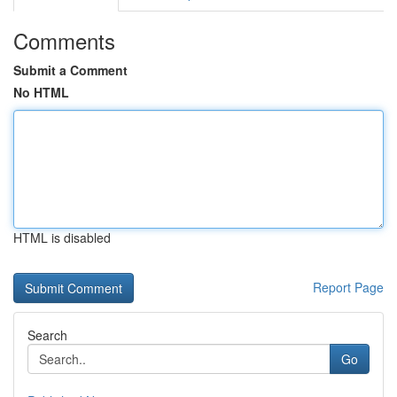
Comments
Submit a Comment
No HTML
HTML is disabled
Report Page
Search
Go