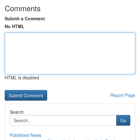
Comments
Submit a Comment
No HTML
HTML is disabled
Report Page
Search
Go
Published News