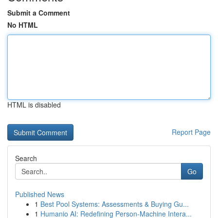
Submit a Comment
No HTML
HTML is disabled
Report Page
Search
Go
Published News
1
Best Pool Systems: Assessments & Buying Gu...
1
Humanio AI: Redefining Person-Machine Intera...