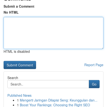
Submit a Comment
No HTML
HTML is disabled
Report Page
Search
Go
Published News
1
Mengerti Jaringan Dilapisi Seng: Keunggulan dan...
1
Boost Your Rankings: Choosing the Right SEO