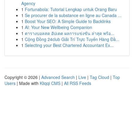
Agency
1
Fortunabola: Tutorial Lengkap untuk Orang Baru
1
Se procurer de la substance en ligne au Canada ...
1
Boost Your SEO: A Simple Guide to Backlinks
1
AI: Your New Wellbeing Companion
1
ตารางบอลสด อัปเดต ผลการแข่งขัน ล่าสุด พร้อ...
1
Cộng Đồng 24club Giải Trí Trực Tuyến Hàng Đầ...
1
Selecting your Best Chartered Accountant Ex...
Copyright © 2026 |
Advanced Search
|
Live
|
Tag Cloud
|
Top
Users
| Made with
Kliqqi CMS
|
All RSS Feeds