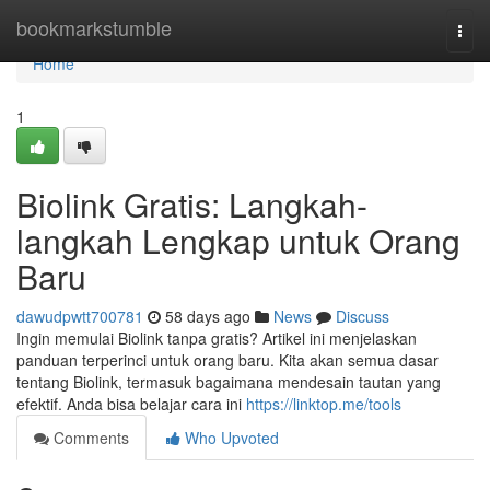
Home
bookmarkstumble
Togg
navi
Home
1
Biolink Gratis: Langkah-
langkah Lengkap untuk Orang
Baru
dawudpwtt700781
58 days ago
News
Discuss
Ingin memulai Biolink tanpa gratis? Artikel ini menjelaskan
panduan terperinci untuk orang baru. Kita akan semua dasar
tentang Biolink, termasuk bagaimana mendesain tautan yang
efektif. Anda bisa belajar cara ini
https://linktop.me/tools
Comments
Who Upvoted