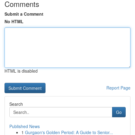
Comments
Submit a Comment
No HTML
HTML is disabled
Report Page
Search
Go
Published News
1
Gurgaon's Golden Period: A Guide to Senior...