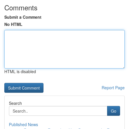
Comments
Submit a Comment
No HTML
HTML is disabled
Report Page
Search
Go
Published News