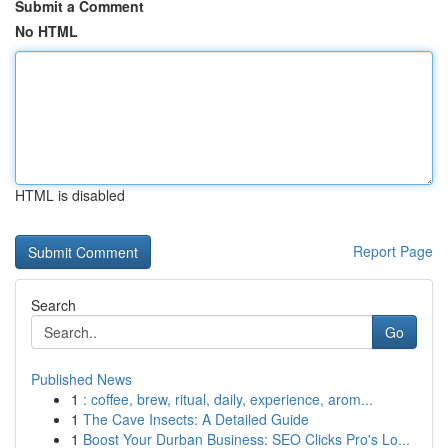
Submit a Comment
No HTML
HTML is disabled
Report Page
Search
Go
Published News
1
: coffee, brew, ritual, daily, experience, arom...
1
The Cave Insects: A Detailed Guide
1
Boost Your Durban Business: SEO Clicks Pro's Lo...