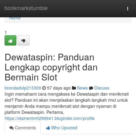
Home
bookmarkstumble
Togg
navi
Home
1
Dewataspin: Panduan
Lengkap copyright dan
Bermain Slot
brendadolp213309
57 days ago
News
Discuss
Ingin memahami cara mengakses ke Dewataspin dan menikmati
slot? Panduan ini akan menjelaskan langkah-langkah rinci untuk
menjamin Anda mampu menikmati slot dengan nyaman di
platform Dewataspin. Pertama,
https://elainentmh299941.bloginder.com/profile
Comments
Who Upvoted