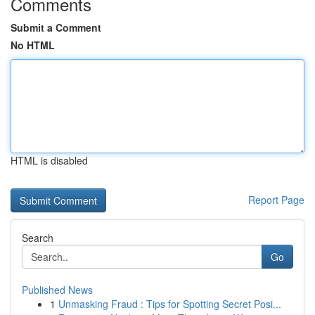
Comments
Submit a Comment
No HTML
HTML is disabled
Report Page
Search
Go
Published News
1
Unmasking Fraud : Tips for Spotting Secret Posi...