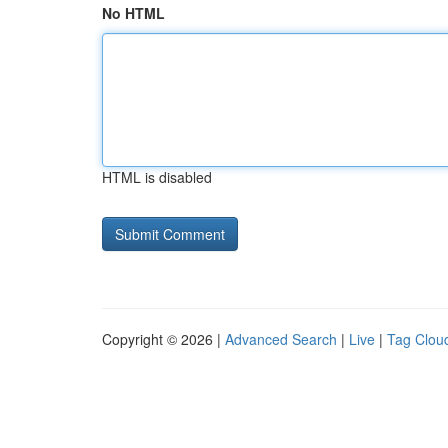
No HTML
HTML is disabled
Copyright © 2026 |
Advanced Search
|
Live
|
Tag Clou