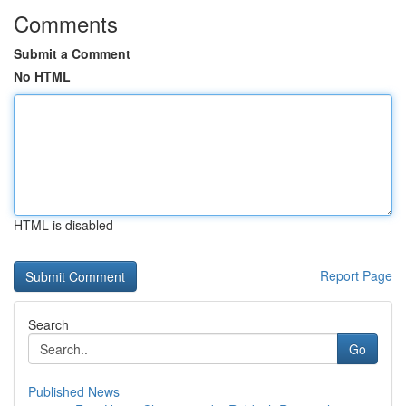
Comments
Submit a Comment
No HTML
HTML is disabled
Report Page
Search
Go
Published News