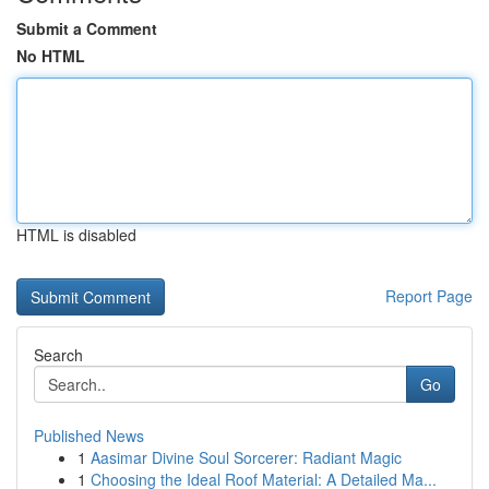
Submit a Comment
No HTML
HTML is disabled
Report Page
Search
Go
Published News
1
Aasimar Divine Soul Sorcerer: Radiant Magic
1
Choosing the Ideal Roof Material: A Detailed Ma...