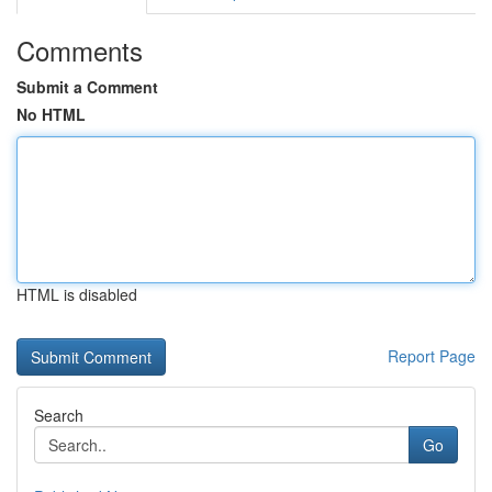
Comments
Submit a Comment
No HTML
HTML is disabled
Report Page
Search
Go