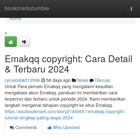
Home
bookmarkstumble
Togg
navi
Home
1
Emakqq copyright: Cara Detail
& Terbaru 2024
cyrusodqk512996
58 days ago
News
Discuss
Untuk Para pemain Emakqq yang mengalami kesulitan
mengakses akun Emakqq, panduan ini memberikan cara
terperinci dan terbaru untuk periode 2024. Kami memberikan
langkah mengenai tahapan copyright ke situs Emakqq.
https://atozbookmark.com/story21460657/emakqq-copyright-
tutorial-lengkap-paling-segar-2024
Comments
Who Upvoted