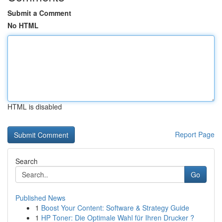
Submit a Comment
No HTML
HTML is disabled
Report Page
Search
Go
Published News
1
Boost Your Content: Software & Strategy Guide
1
HP Toner: Die Optimale Wahl für Ihren Drucker ?