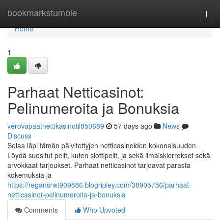
Home
bookmarkstumble
Togg
navi
Home
1
Parhaat Netticasinot:
Pelinumeroita ja Bonuksia
verovapaatnettikasinotil850689
57 days ago
News
Discuss
Selaa läpi tämän päivitettyjen netticasinoiden kokonaisuuden.
Löydä suositut pelit, kuten slottipelit, ja sekä ilmaiskierrokset sekä
arvokkaat tarjoukset. Parhaat netticasinot tarjoavat parasta
kokemuksia ja
https://regansrwt909886.blogripley.com/38905756/parhaat-
netticasinot-pelinumeroita-ja-bonuksia
Comments
Who Upvoted