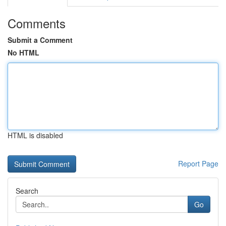
Comments
Submit a Comment
No HTML
HTML is disabled
Report Page
Search
Go