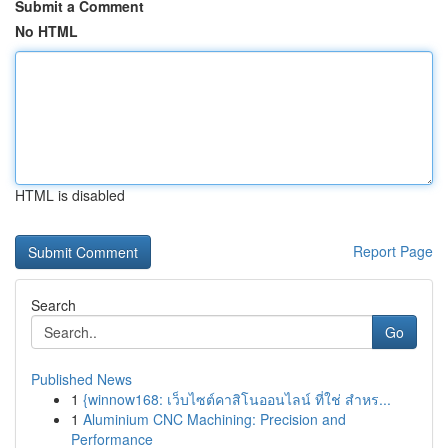
Submit a Comment
No HTML
HTML is disabled
Report Page
Search
Go
Published News
1
{winnow168: เว็บไซต์คาสิโนออนไลน์ ที่ใช่ สำหร...
1
Aluminium CNC Machining: Precision and
Performance