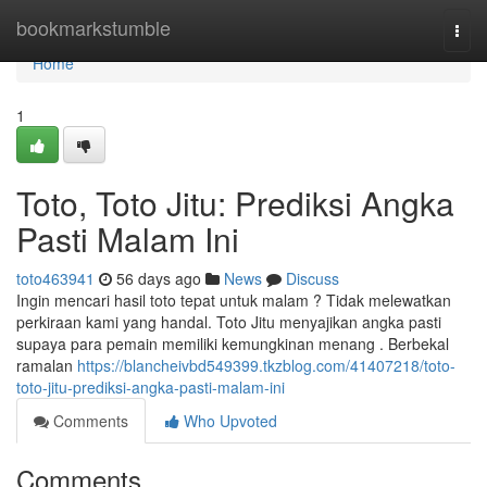
Home
bookmarkstumble
Togg
navi
Home
1
Toto, Toto Jitu: Prediksi Angka
Pasti Malam Ini
toto463941
56 days ago
News
Discuss
Ingin mencari hasil toto tepat untuk malam ? Tidak melewatkan
perkiraan kami yang handal. Toto Jitu menyajikan angka pasti
supaya para pemain memiliki kemungkinan menang . Berbekal
ramalan
https://blancheivbd549399.tkzblog.com/41407218/toto-
toto-jitu-prediksi-angka-pasti-malam-ini
Comments
Who Upvoted
Comments