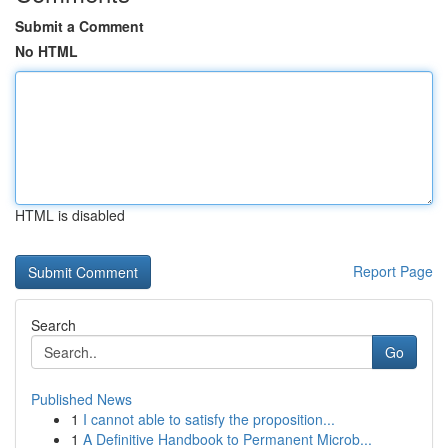
Submit a Comment
No HTML
HTML is disabled
Report Page
Search
Go
Published News
1
I cannot able to satisfy the proposition...
1
A Definitive Handbook to Permanent Microb...