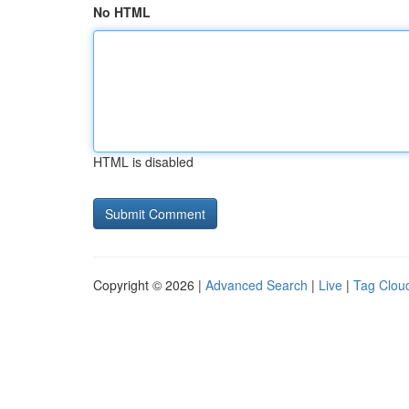
No HTML
HTML is disabled
Copyright © 2026 |
Advanced Search
|
Live
|
Tag Clou