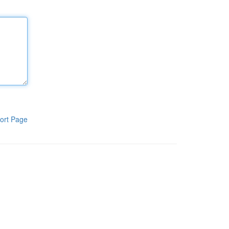
ort Page