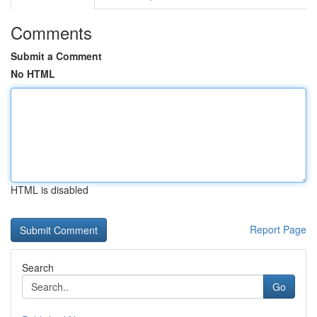
Comments
Submit a Comment
No HTML
HTML is disabled
Report Page
Search
Go