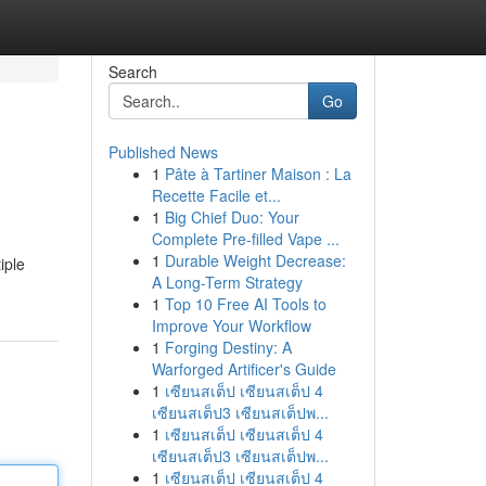
Search
Go
Published News
1
Pâte à Tartiner Maison : La
Recette Facile et...
1
Big Chief Duo: Your
Complete Pre-filled Vape ...
1
Durable Weight Decrease:
iple
A Long-Term Strategy
1
Top 10 Free AI Tools to
Improve Your Workflow
1
Forging Destiny: A
Warforged Artificer's Guide
1
เซียนสเต็ป เซียนสเต็ป 4
เซียนสเต็ป3 เซียนสเต็ปพ...
1
เซียนสเต็ป เซียนสเต็ป 4
เซียนสเต็ป3 เซียนสเต็ปพ...
1
เซียนสเต็ป เซียนสเต็ป 4