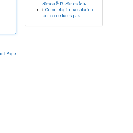
เซียนสเต็ป3 เซียนสเต็ปพ...
1
Como elegir una solucion
tecnica de luces para ...
ort Page