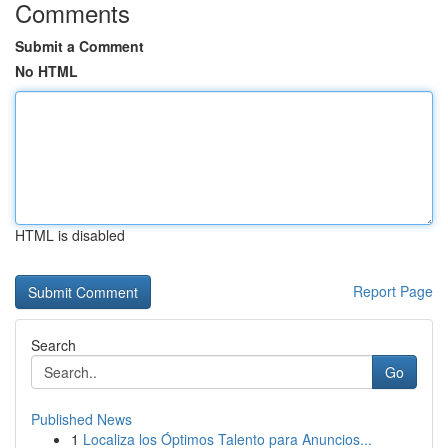
Comments
Submit a Comment
No HTML
HTML is disabled
Report Page
Search
Go
Published News
1
Localiza los Óptimos Talento para Anuncios...