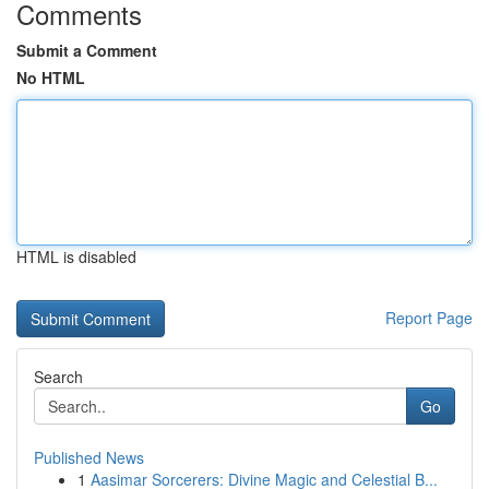
Comments
Submit a Comment
No HTML
HTML is disabled
Report Page
Search
Go
Published News
1
Aasimar Sorcerers: Divine Magic and Celestial B...