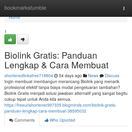
Home
bookmarkstumble
Togg
navi
Home
1
Biolink Gratis: Panduan
Lengkap & Cara Membuat
shortenedlinksfree718804
54 days ago
News
Discuss
Ingin membuat membangun merancang Biolink yang menarik
profesional efektif tanpa biaya modal pengeluaran tambahan?
Biolink Gratis menjadi solusi jawaban alternatif yang sangat begitu
cukup tepat untuk Anda kita semua.
https://freeurlshortener997335.blogminds.com/biolink-gratis-
panduan-lengkap-cara-membuat-38595032
Comments
Who Upvoted