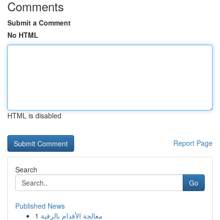
Comments
Submit a Comment
No HTML
HTML is disabled
Report Page
Search
Go
Published News
1
معالجة الأقدام بالرقية