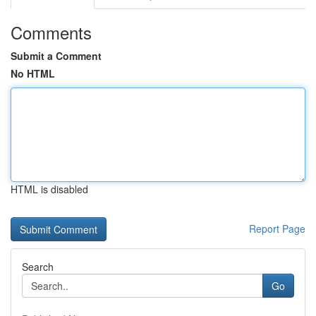
Comments
Submit a Comment
No HTML
HTML is disabled
Report Page
Search
Go