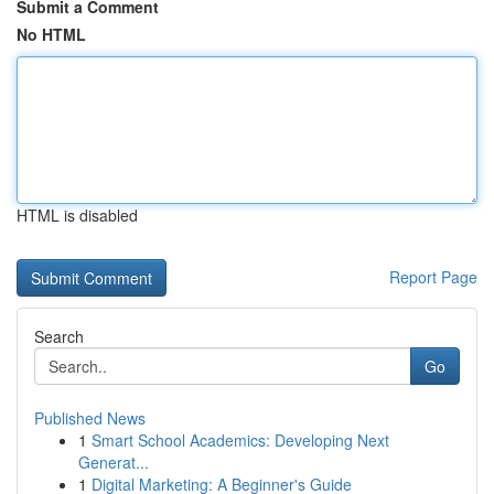
Submit a Comment
No HTML
HTML is disabled
Report Page
Search
Go
Published News
1
Smart School Academics: Developing Next
Generat...
1
Digital Marketing: A Beginner's Guide