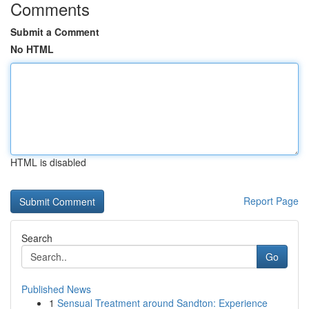
Comments
Submit a Comment
No HTML
HTML is disabled
Report Page
Search
Go
Published News
1
Sensual Treatment around Sandton: Experience