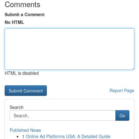
Comments
Submit a Comment
No HTML
HTML is disabled
Report Page
Search
Go
Published News
1
Online Ad Platforms USA: A Detailed Guide