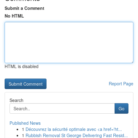
Submit a Comment
No HTML
HTML is disabled
Report Page
Search
Go
Published News
1
Découvrez la sécurité optimale avec <a href='ht...
1
Rubbish Removal St George Delivering Fast Resid...