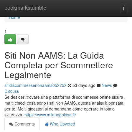
Home
bookmarkstumble
Togg
navi
Home
1
Siti Non AAMS: La Guida
Completa per Scommettere
Legalmente
sitidiscommessenonaams052752
53 days ago
News
Discuss
Se desideri trovare una piattaforma di scommesse online sicura ,
ma ti chiedi cosa sono i siti Non AAMS, questa analisi è pensata
per te. Molti giocatori si domandano come operare in totale
sicurezza,
https://www.milanogolosa.it/
Comments
Who Upvoted