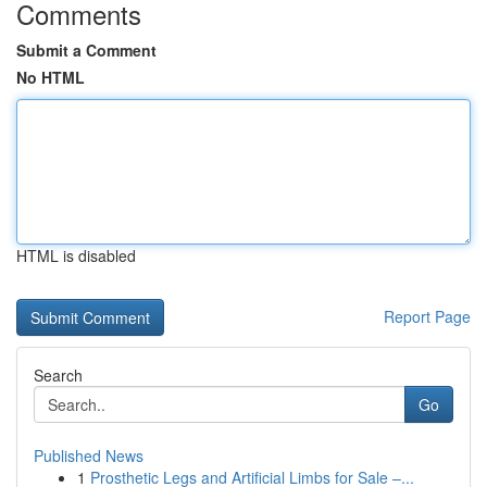
Comments
Submit a Comment
No HTML
HTML is disabled
Report Page
Search
Go
Published News
1
Prosthetic Legs and Artificial Limbs for Sale –...